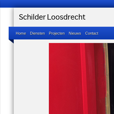
Schilder Loosdrecht
Home
Diensten
Projecten
Nieuws
Contact