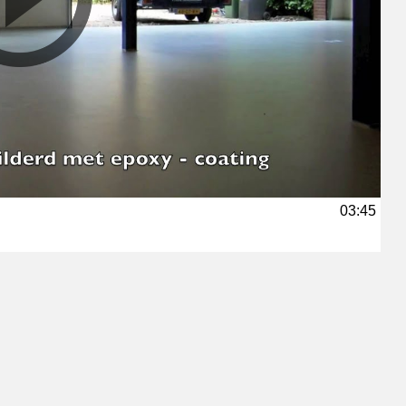
03:45