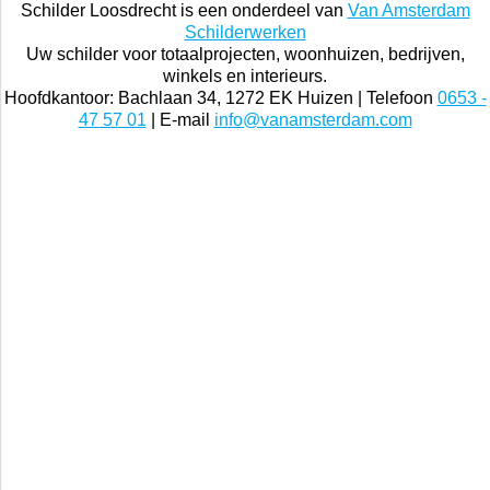
Schilder Loosdrecht is een onderdeel van
Van Amsterdam
Schilderwerken
Uw schilder voor totaalprojecten, woonhuizen, bedrijven,
winkels en interieurs.
Hoofdkantoor: Bachlaan 34, 1272 EK Huizen | Telefoon
0653 -
47 57 01
| E-mail
info@vanamsterdam.com