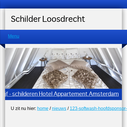
Schilder Loosdrecht
Menu